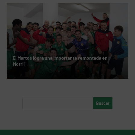
El Martos logra una importante remontada en
Motril