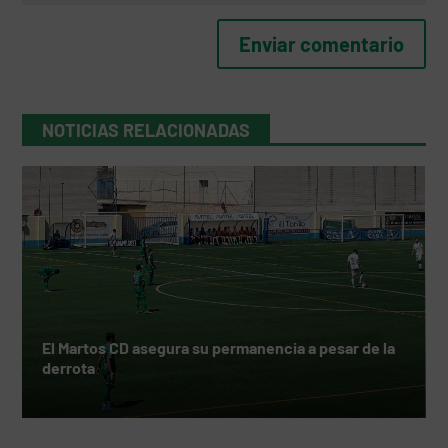
NOTICIAS RELACIONADAS
El Martos CD asegura su permanencia a pesar de la
derrota