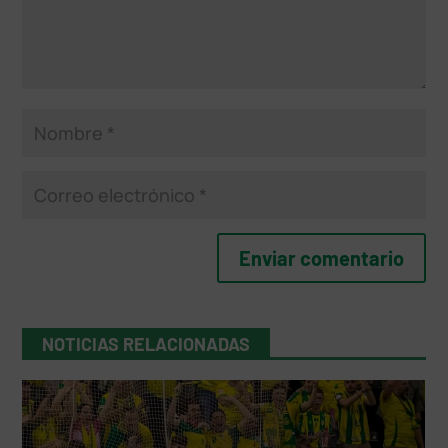
NOTICIAS RELACIONADAS