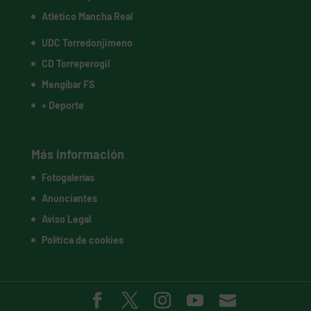
Atlético Mancha Real
UDC Torredonjimeno
CD Torreperogil
Mengíbar FS
+ Deporte
Más información
Fotogalerías
Anunciantes
Aviso Legal
Política de cookies