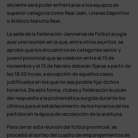
aliciente será poder enfrentarse a los equipos de
superior categoría como Real Jaén, Linares Deportivo
o Atlético Mancha Real.
La sede de la Federación Jiennense de Fútbol acogía
ayer una reunión en la que, entre otros asuntos, se
aprobó que los encuentros en categorías senior y
juvenil provincial que se celebren entre el 15 de
noviembre y el 15 de febrero deberán fijarse a partir de
las 18:00 horas, a excepción de aquellos casos
justificados en los que no sea posible fijar dichos
horarios. De esta forma, clubes y Federación buscan
dar respuesta a la problemática surgida durante los
últimos para el establecimiento de los horarios de los
partidos en la época de recolección de la aceituna.
Para cerrar esta reunión del fútbol provincial, se
procedió al sorteo del cuadro de emparejamientos de