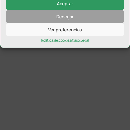
Aceptar
Denegar
Ver preferencias
Política de cookies
Aviso Legal