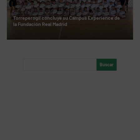
Torreperogil concluye su Campus Experience de
la Fundación Real Madrid