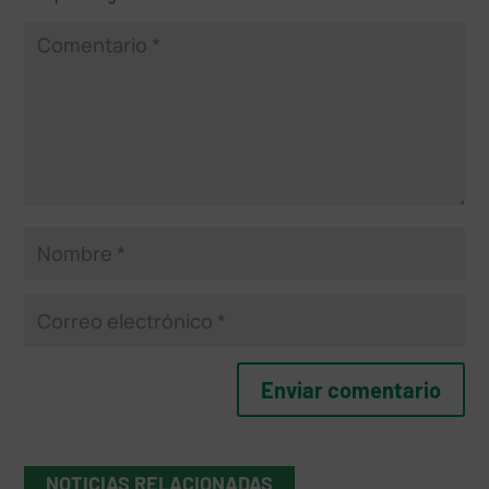
NOTICIAS RELACIONADAS