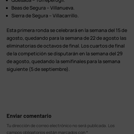
Beas de Segura – Villanueva.
Sierra de Segura – Villacarrillo.
Esta primera ronda se celebrará en la semana del 15 de
agosto, quedando para la semana de 22 de agosto las
eliminatorias de octavos de final. Los cuartos de final
de la competición se disputarán en la semana del 29
de agosto, quedando la semifinales para la semana
siguiente (5 de septiembre).
Enviar comentario
Tu dirección de correo electrónico no será publicada.
Los
campos obligatorios están marcados con
*