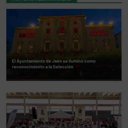
El Ayuntamiento de Jaén se iluminó como
reconocimiento a la Selección