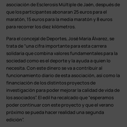
asociación de Esclerosis Múltiple de Jaén, después de
que los participantes abonaran 25 euros para el
maratón, 15 euros para la media maratón y 8 euros
para recorrer los diez kilómetros.
Para el concejal de Deportes, José María Álvarez, se
trata de “una cifra importante para esta carrera
solidaria que combina valores fundamentales para la
sociedad como es el deporte y la ayuda a quien lo
necesita. Con este dinero se va a contribuir al
funcionamiento diario de esta asociación, así como la
financiación de los distintos proyectos de
investigación para poder mejorar la calidad de vida de
los asociados”. El edil ha recalcado que “esperamos
poder continuar con este proyecto y que el verano
próximo se pueda hacer realidad una segunda
edición”.