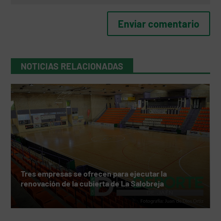
NOTICIAS RELACIONADAS
Tres empresas se ofrecen para ejecutar la
renovación de la cubierta de La Salobreja