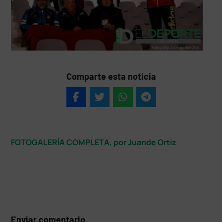
Comparte esta noticia
FOTOGALERÍA COMPLETA, por Juande Ortiz
Enviar comentario