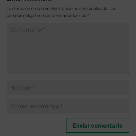
Tu dirección de correo electrónico no será publicada.
Los
campos obligatorios están marcados con
*