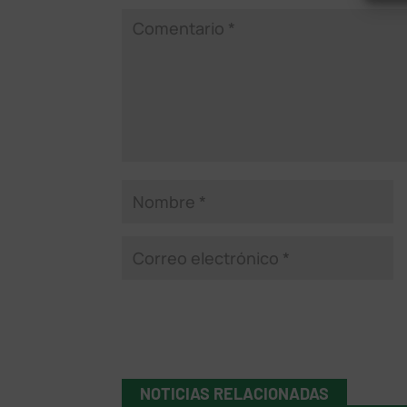
NOTICIAS RELACIONADAS