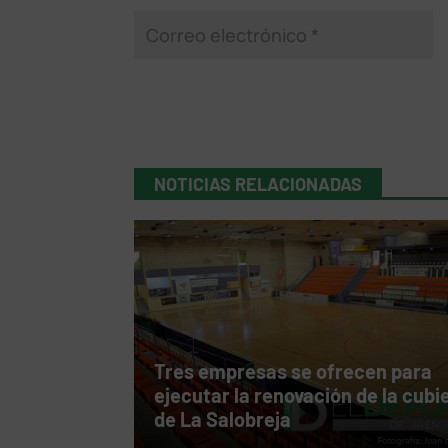
NOTICIAS RELACIONADAS
Tres empresas se ofrecen para
ejecutar la renovación de la cubi
de La Salobreja