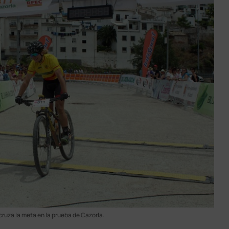
cruza la meta en la prueba de Cazorla.