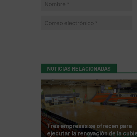
NOTICIAS RELACIONADAS
Tres empresas se ofrecen para
ejecutar la renovación de la cubi