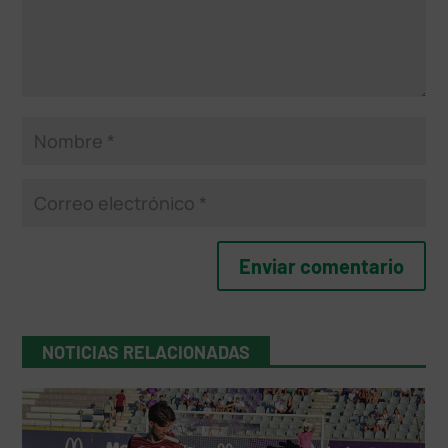
NOTICIAS RELACIONADAS