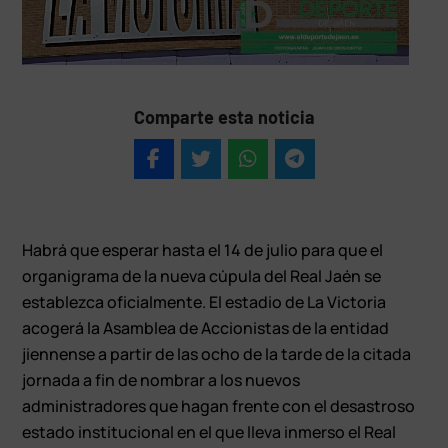
Comparte esta noticia
Habrá que esperar hasta el 14 de julio para que el
organigrama de la nueva cúpula del Real Jaén se
establezca oficialmente. El estadio de La Victoria
acogerá la Asamblea de Accionistas de la entidad
jiennense a partir de las ocho de la tarde de la citada
jornada a fin de nombrar a los nuevos
administradores que hagan frente con el desastroso
estado institucional en el que lleva inmerso el Real