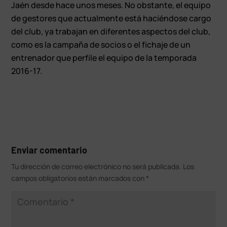
Jaén desde hace unos meses. No obstante, el equipo
de gestores que actualmente está haciéndose cargo
del club, ya trabajan en diferentes aspectos del club,
como es la campaña de socios o el fichaje de un
entrenador que perfile el equipo de la temporada
2016-17.
Enviar comentario
Tu dirección de correo electrónico no será publicada.
Los
campos obligatorios están marcados con
*