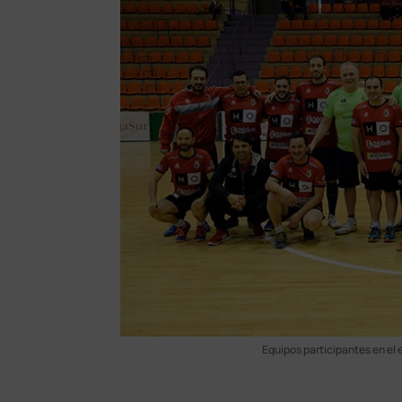
Equipos participantes en el 