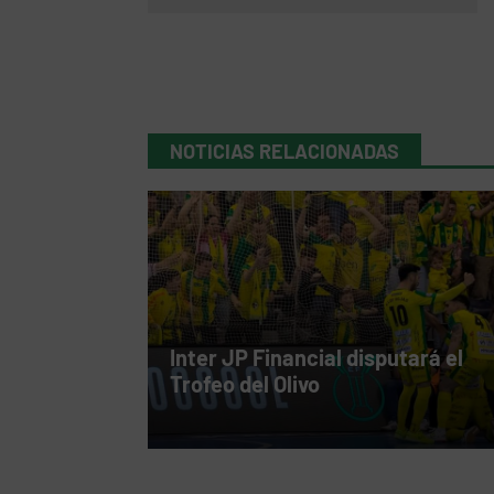
NOTICIAS RELACIONADAS
Inter JP Financial disputará el
Trofeo del Olivo