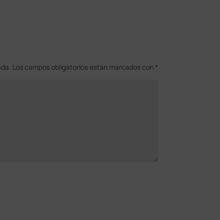
ada.
Los campos obligatorios están marcados con
*