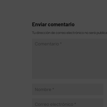
Enviar comentario
Tu dirección de correo electrónico no será public