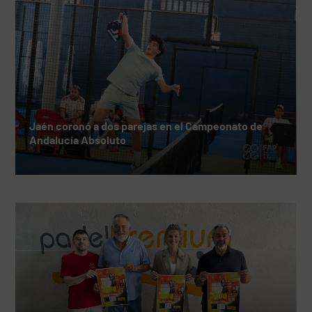
Jaén coronó a dos parejas en el Campeonato de
Andalucía Absoluto