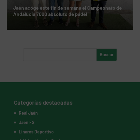
Jaén acoge este fin de semana el Campeonato de
Andalucía 7000 absoluto de pádel
Categorías destacadas
Real Jaén
Jaén FS
Linares Deportivo