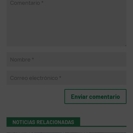
NOTICIAS RELACIONADAS