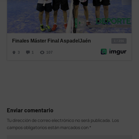
Enviar comentario
Tu dirección de correo electrónico no será publicada.
Los
campos obligatorios están marcados con
*