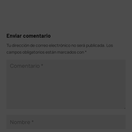
Enviar comentario
Tu dirección de correo electrónico no será publicada.
Los
campos obligatorios están marcados con
*