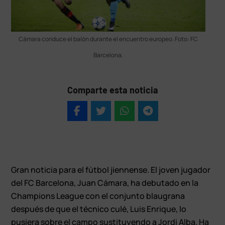
Cámara conduce el balón durante el encuentro europeo. Foto: FC
Barcelona.
Comparte esta noticia
Gran noticia para el fútbol jiennense. El joven jugador
del FC Barcelona, Juan Cámara, ha debutado en la
Champions League con el conjunto blaugrana
después de que el técnico culé, Luis Enrique, lo
pusiera sobre el campo sustituyendo a Jordi Alba. Ha