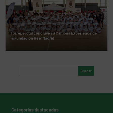
Torreperogil concluye su Campus Experience de
la Fundación Real Madrid
Categorías destacadas