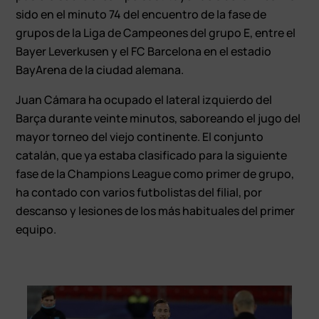
sido en el minuto 74 del encuentro de la fase de
grupos de la Liga de Campeones del grupo E, entre el
Bayer Leverkusen y el FC Barcelona en el estadio
BayArena de la ciudad alemana.
Juan Cámara ha ocupado el lateral izquierdo del
Barça durante veinte minutos, saboreando el jugo del
mayor torneo del viejo continente. El conjunto
catalán, que ya estaba clasificado para la siguiente
fase de la Champions League como primer de grupo,
ha contado con varios futbolistas del filial, por
descanso y lesiones de los más habituales del primer
equipo.