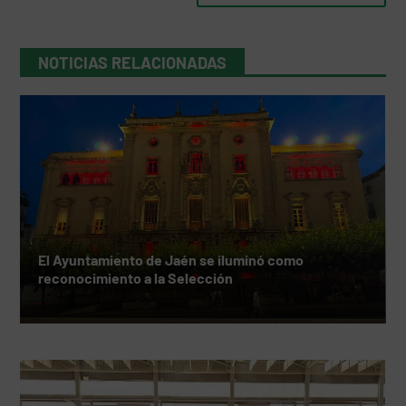
NOTICIAS RELACIONADAS
El Ayuntamiento de Jaén se iluminó como
reconocimiento a la Selección