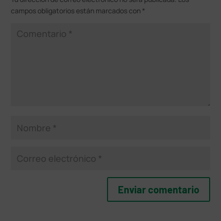
campos obligatorios están marcados con
*