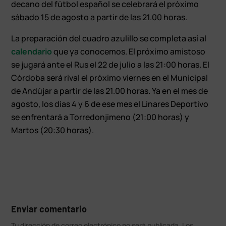
decano del fútbol español se celebrará el próximo
sábado 15 de agosto a partir de las 21.00 horas.
La preparación del cuadro azulillo se completa así al
calendario
que ya conocemos. El próximo amistoso
se jugará ante el Rus el 22 de julio a las 21:00 horas. El
Córdoba será rival el próximo viernes en el Municipal
de Andújar a partir de las 21.00 horas. Ya en el mes de
agosto, los días 4 y 6 de ese mes el Linares Deportivo
se enfrentará a Torredonjimeno (21:00 horas) y
Martos (20:30 horas).
Enviar comentario
Tu dirección de correo electrónico no será publicada.
Los