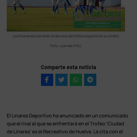
Los linarenses tendrán al decano del fútbol español en su trofeo.
Foto: Juande Ortiz.
Comparte esta noticia
El Linares Deportivo ha anunciado en un comunicado
que el rival al que se enfrentará en el Trofeo ‘Ciudad
de Linares’ es el Recreativo de Huelva. La cita con el