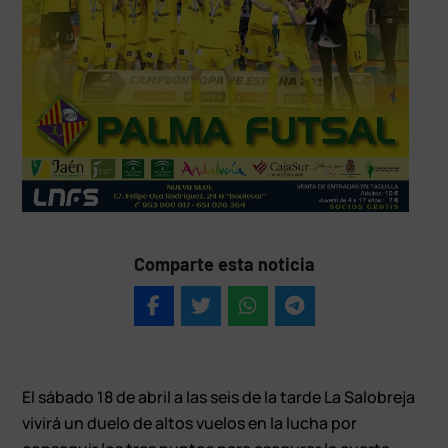
Comparte esta noticia
El sábado 18 de abril a las seis de la tarde La Salobreja
vivirá un duelo de altos vuelos en la lucha por