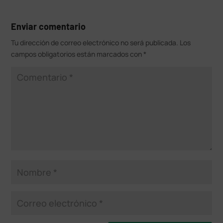
Enviar comentario
Tu dirección de correo electrónico no será publicada.
Los
campos obligatorios están marcados con
*