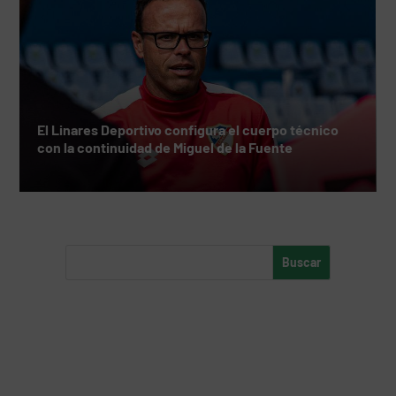
El Linares Deportivo configura el cuerpo técnico
con la continuidad de Miguel de la Fuente