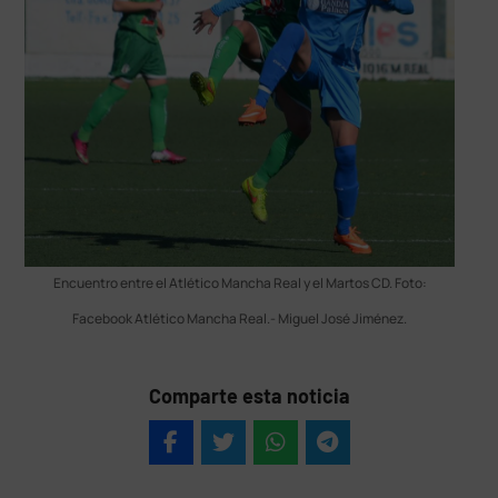
Encuentro entre el Atlético Mancha Real y el Martos CD. Foto:
Facebook Atlético Mancha Real.- Miguel José Jiménez.
Comparte esta noticia