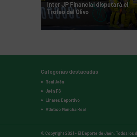
Inter JP Financial disputará el
Trofeo del Olivo
Categorías destacadas
Real Jaén
Jaén FS
Linares Deportivo
Atlético Mancha Real
© Copyright 2021 -
El Deporte de Jaén
. Todos los