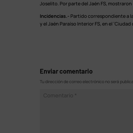
Joselito. Por parte del Jaén FS, mostraron 
Incidencias.-
Partido correspondiente a la 
y el Jaén Paraíso Interior FS, en el ‘Ciudad
Enviar comentario
Tu dirección de correo electrónico no será public