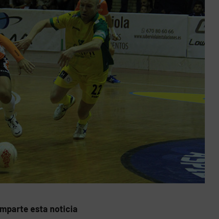
mparte esta noticia