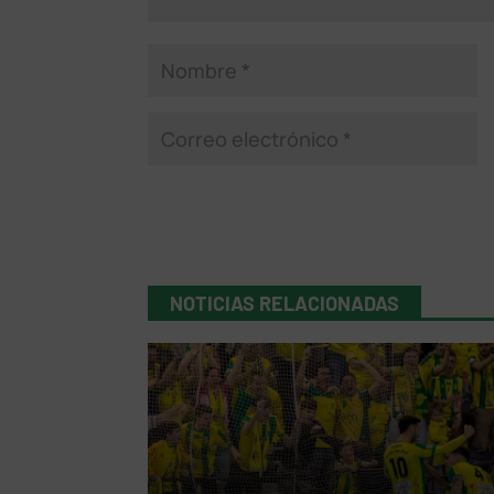
NOTICIAS RELACIONADAS