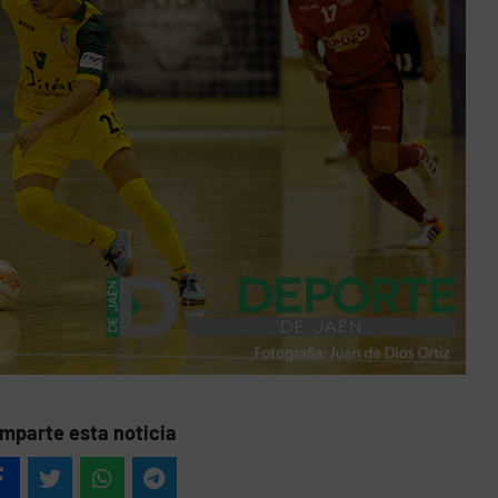
mparte esta noticia