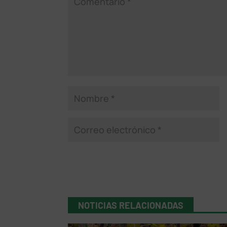
NOTICIAS RELACIONADAS