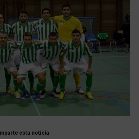
mparte esta noticia