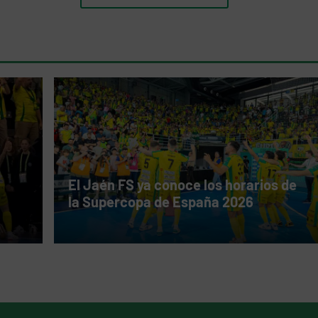
El Jaén FS ya conoce los horarios de
la Supercopa de España 2026