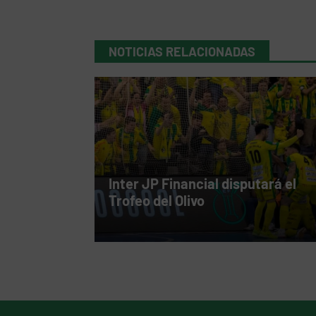
NOTICIAS RELACIONADAS
Inter JP Financial disputará el
Trofeo del Olivo