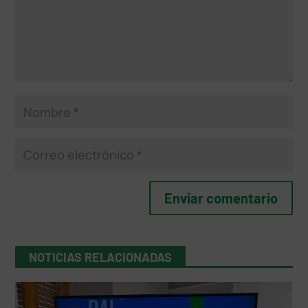
NOTICIAS RELACIONADAS