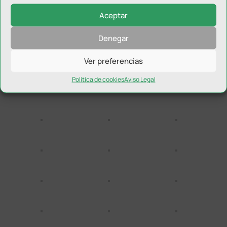
Aceptar
Denegar
Ver preferencias
Política de cookies
Aviso Legal