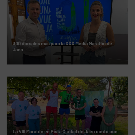
300 dorsales más para la XXX Media Maratón de
Jaén
La VIII Maratón en Pista Ciudad de Jaén contó con