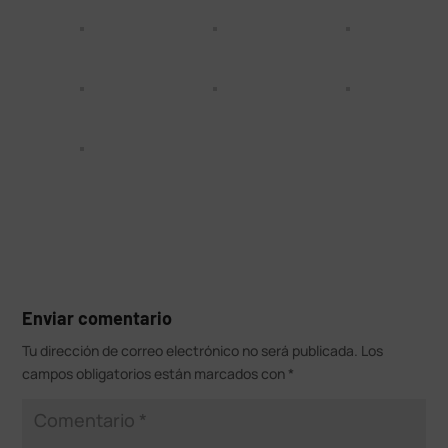
Enviar comentario
Tu dirección de correo electrónico no será publicada.
Los
campos obligatorios están marcados con
*