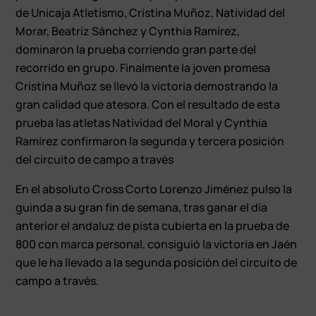
de Unicaja Atletismo, Cristina Muñoz, Natividad del
Morar, Beatriz Sánchez y Cynthia Ramírez,
dominaron la prueba corriendo gran parte del
recorrido en grupo. Finalmente la joven promesa
Cristina Muñoz se llevó la victoria demostrando la
gran calidad que atesora. Con el resultado de esta
prueba las atletas Natividad del Moral y Cynthia
Ramírez confirmaron la segunda y tercera posición
del circuito de campo a través
En el absoluto Cross Corto Lorenzo Jiménez pulso la
guinda a su gran fin de semana, tras ganar el día
anterior el andaluz de pista cubierta en la prueba de
800 con marca personal, consiguió la victoria en Jaén
que le ha llevado a la segunda posición del circuito de
campo a través.