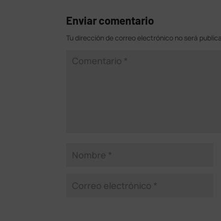
Enviar comentario
Tu dirección de correo electrónico no será public