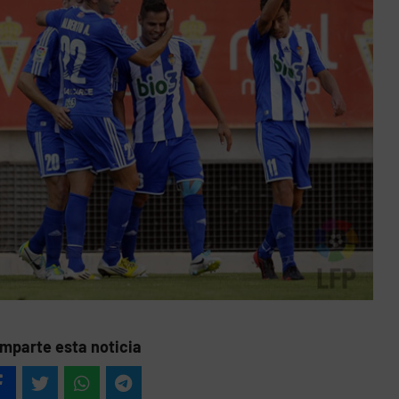
mparte esta noticia