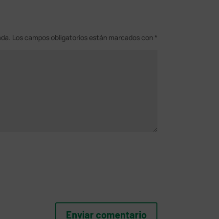
ada.
Los campos obligatorios están marcados con
*