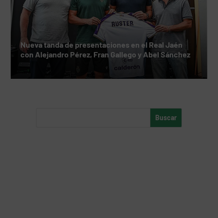
Nueva tanda de presentaciones en el Real Jaén
con Alejandro Pérez, Fran Gallego y Abel Sánchez