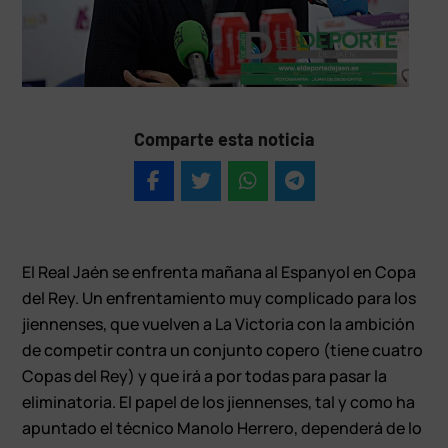
Comparte esta noticia
El Real Jaén se enfrenta mañana al Espanyol en Copa
del Rey. Un enfrentamiento muy complicado para los
jiennenses, que vuelven a La Victoria con la ambición
de competir contra un conjunto copero (tiene cuatro
Copas del Rey) y que irá a por todas para pasar la
eliminatoria. El papel de los jiennenses, tal y como ha
apuntado el técnico Manolo Herrero, dependerá de lo