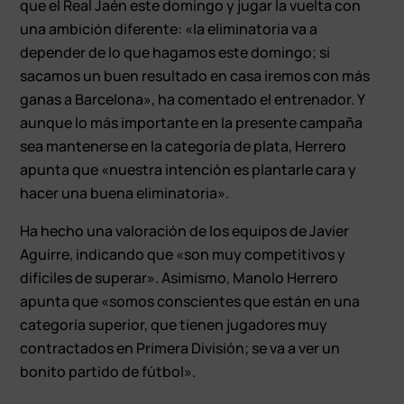
que el Real Jaén este domingo y jugar la vuelta con
una ambición diferente: «la eliminatoria va a
depender de lo que hagamos este domingo; si
sacamos un buen resultado en casa iremos con más
ganas a Barcelona», ha comentado el entrenador. Y
aunque lo más importante en la presente campaña
sea mantenerse en la categoría de plata, Herrero
apunta que «nuestra intención es plantarle cara y
hacer una buena eliminatoria».
Ha hecho una valoración de los equipos de Javier
Aguirre, indicando que «son muy competitivos y
difíciles de superar». Asimismo, Manolo Herrero
apunta que «somos conscientes que están en una
categoría superior, que tienen jugadores muy
contractados en Primera División; se va a ver un
bonito partido de fútbol».