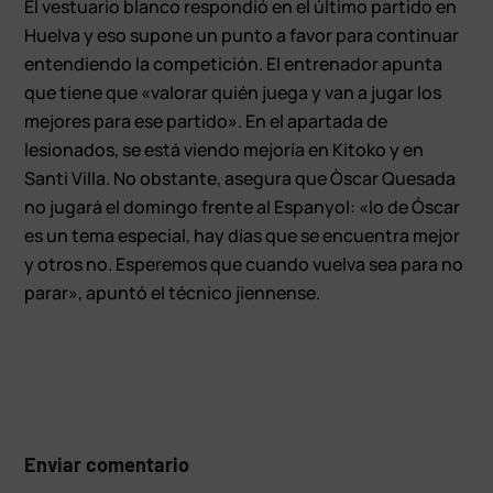
El vestuario blanco respondió en el último partido en
Huelva y eso supone un punto a favor para continuar
entendiendo la competición. El entrenador apunta
que tiene que «valorar quién juega y van a jugar los
mejores para ese partido». En el apartada de
lesionados, se está viendo mejoría en Kitoko y en
Santi Villa. No obstante, asegura que Òscar Quesada
no jugará el domingo frente al Espanyol: «lo de Óscar
es un tema especial, hay días que se encuentra mejor
y otros no. Esperemos que cuando vuelva sea para no
parar», apuntó el técnico jiennense.
Enviar comentario