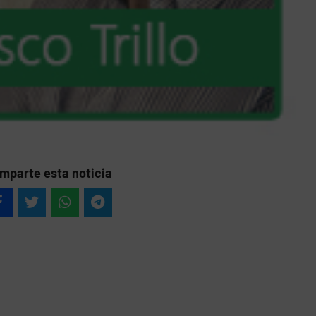
mparte esta noticia