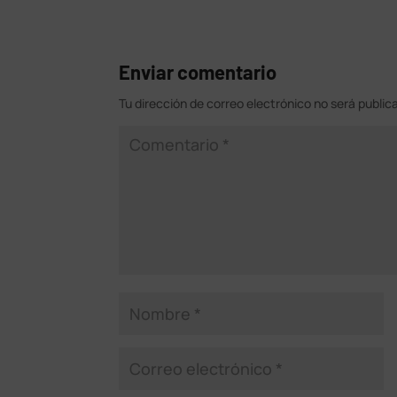
Enviar comentario
Tu dirección de correo electrónico no será public