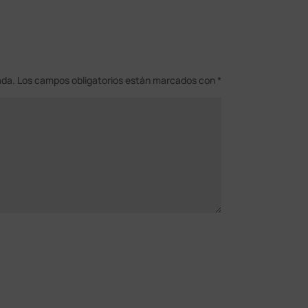
ada.
Los campos obligatorios están marcados con
*