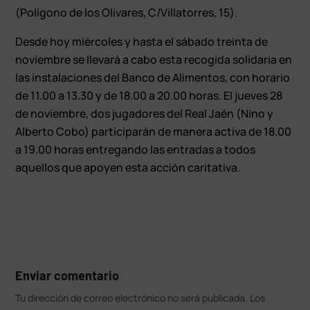
(Polígono de los Olivares, C/Villatorres, 15).
Desde hoy miércoles y hasta el sábado treinta de
noviembre se llevará a cabo esta recogida solidaria en
las instalaciones del Banco de Alimentos, con horario
de 11.00 a 13.30 y de 18.00 a 20.00 horas. El jueves 28
de noviembre, dos jugadores del Real Jaén (Nino y
Alberto Cobo) participarán de manera activa de 18.00
a 19.00 horas entregando las entradas a todos
aquellos que apoyen esta acción caritativa.
Enviar comentario
Tu dirección de correo electrónico no será publicada.
Los