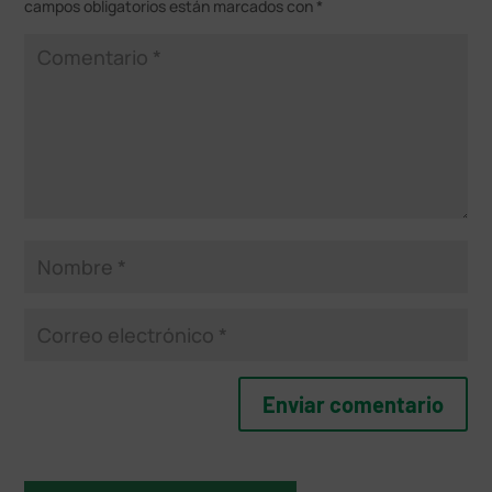
campos obligatorios están marcados con
*