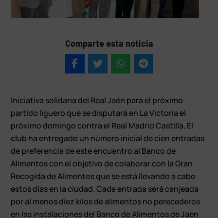
Comparte esta noticia
Iniciativa solidaria del Real Jaén para el próximo
partido liguero que se disputará en La Victoria el
próximo domingo contra el Real Madrid Castilla. El
club ha entregado un número inicial de cien entradas
de preferencia de este encuentro al Banco de
Alimentos con el objetivo de colaborar con la Gran
Recogida de Alimentos que se está llevando a cabo
estos días en la ciudad. Cada entrada será canjeada
por al menos diez kilos de alimentos no perecederos
en las instalaciones del Banco de Alimentos de Jaén