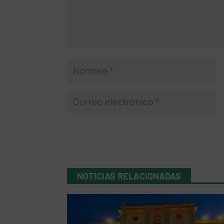
NOTICIAS RELACIONADAS