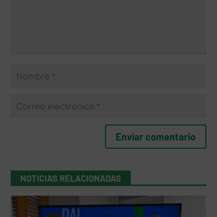
NOTICIAS RELACIONADAS