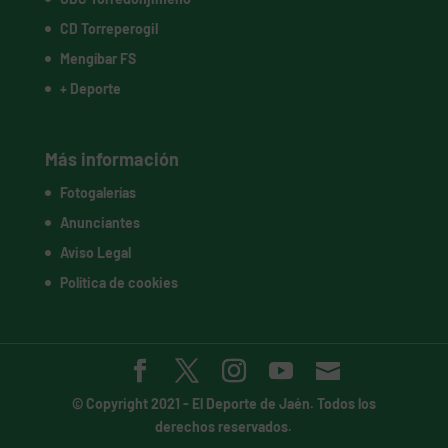
CD Torreperogil
Mengíbar FS
+ Deporte
Más información
Fotogalerías
Anunciantes
Aviso Legal
Política de cookies
© Copyright 2021 -
El Deporte de Jaén
. Todos los
derechos reservados.