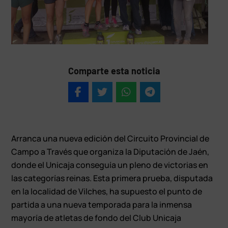
Comparte esta noticia
Arranca una nueva edición del Circuito Provincial de
Campo a Través que organiza la Diputación de Jaén,
donde el Unicaja conseguía un pleno de victorias en
las categorías reinas. Esta primera prueba, disputada
en la localidad de Vilches, ha supuesto el punto de
partida a una nueva temporada para la inmensa
mayoría de atletas de fondo del Club Unicaja