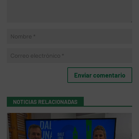
NOTICIAS RELACIONADAS