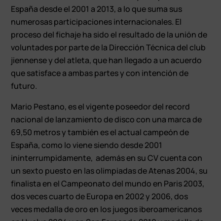
España desde el 2001 a 2013, a lo que suma sus
numerosas participaciones internacionales. El
proceso del fichaje ha sido el resultado de la unión de
voluntades por parte de la Dirección Técnica del club
jiennense y del atleta, que han llegado a un acuerdo
que satisface a ambas partes y con intención de
futuro.
Mario Pestano, es el vigente poseedor del record
nacional de lanzamiento de disco con una marca de
69,50 metros y también es el actual campeón de
España, como lo viene siendo desde 2001
ininterrumpidamente, además en su CV cuenta con
un sexto puesto en las olimpiadas de Atenas 2004, su
finalista en el Campeonato del mundo en Paris 2003,
dos veces cuarto de Europa en 2002 y 2006, dos
veces medalla de oro en los juegos iberoamericanos