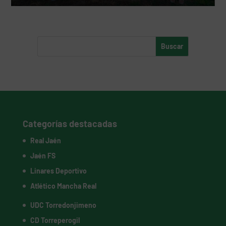
Categorías destacadas
Real Jaén
Jaén FS
Linares Deportivo
Atlético Mancha Real
UDC Torredonjimeno
CD Torreperogil