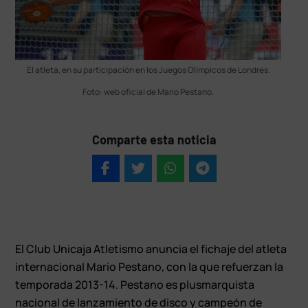
El atleta, en su participación en los Juegos Olímpicos de Londres.
Foto: web oficial de Mario Pestano.
Comparte esta noticia
El Club Unicaja Atletismo anuncia el fichaje del atleta
internacional Mario Pestano, con la que refuerzan la
temporada 2013-14. Pestano es plusmarquista
nacional de lanzamiento de disco y campeón de