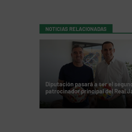
NOTICIAS RELACIONADAS
Diputación pasará a ser el segun
patrocinador principal del Real 