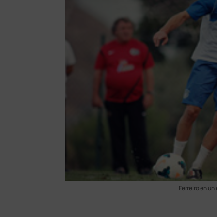
Ferreiro en un