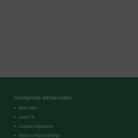
Categorías destacadas
Real Jaén
Jaén FS
Linares Deportivo
Atlético Mancha Real