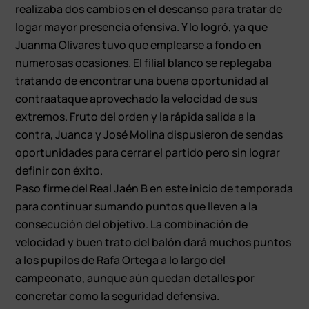
realizaba dos cambios en el descanso para tratar de
logar mayor presencia ofensiva. Y lo logró, ya que
Juanma Olivares tuvo que emplearse a fondo en
numerosas ocasiones. El filial blanco se replegaba
tratando de encontrar una buena oportunidad al
contraataque aprovechado la velocidad de sus
extremos. Fruto del orden y la rápida salida a la
contra, Juanca y José Molina dispusieron de sendas
oportunidades para cerrar el partido pero sin lograr
definir con éxito.
Paso firme del Real Jaén B en este inicio de temporada
para continuar sumando puntos que lleven a la
consecución del objetivo. La combinación de
velocidad y buen trato del balón dará muchos puntos
a los pupilos de Rafa Ortega a lo largo del
campeonato, aunque aún quedan detalles por
concretar como la seguridad defensiva.