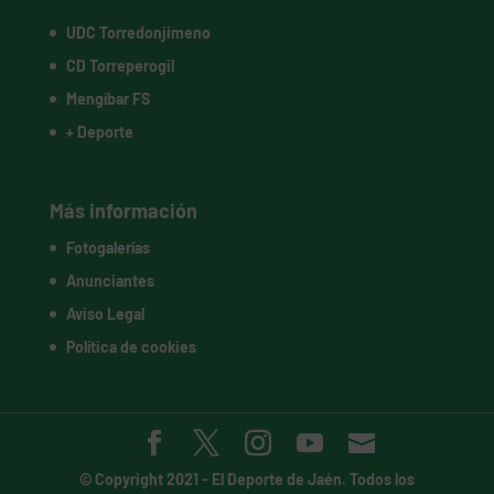
UDC Torredonjimeno
CD Torreperogil
Mengíbar FS
+ Deporte
Más información
Fotogalerías
Anunciantes
Aviso Legal
Política de cookies
© Copyright 2021 -
El Deporte de Jaén
. Todos los