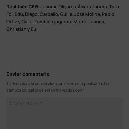
Real Jaén CF B
: Juanma Olivares, Álvaro Jandra, Tato,
Foi, Edu, Diego, Carballo, Guille, José Molina, Pablo
Ortíz y Gallo. También jugaron: Monti, Juanca,
Christian y Eu.
Enviar comentario
Tu dirección de correo electrónico no será publicada.
Los
campos obligatorios están marcados con
*