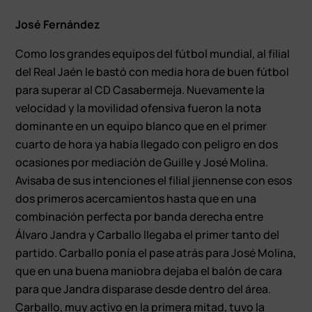
José Fernández
Como los grandes equipos del fútbol mundial, al filial
del Real Jaén le bastó con media hora de buen fútbol
para superar al CD Casabermeja. Nuevamente la
velocidad y la movilidad ofensiva fueron la nota
dominante en un equipo blanco que en el primer
cuarto de hora ya había llegado con peligro en dos
ocasiones por mediación de Guille y José Molina.
Avisaba de sus intenciones el filial jiennense con esos
dos primeros acercamientos hasta que en una
combinación perfecta por banda derecha entre
Álvaro Jandra y Carballo llegaba el primer tanto del
partido. Carballo ponía el pase atrás para José Molina,
que en una buena maniobra dejaba el balón de cara
para que Jandra disparase desde dentro del área.
Carballo, muy activo en la primera mitad, tuvo la