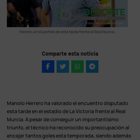
Herrero, en el partido de esta tarde frente al Real Murcia.
Comparte esta noticia
Manolo Herrero ha valorado el encuentro disputado
esta tarde en el estadio de La Victoria frente al Real
Murcia. A pesar de conseguir un importantísimo
triunfo, el técnico ha reconocido su preocupación al
encajar tantos goles esta temporada, siendo además