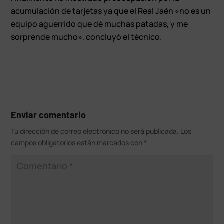
acumulación de tarjetas ya que el Real Jaén «no es un
equipo aguerrido que dé muchas patadas, y me
sorprende mucho», concluyó el técnico.
Enviar comentario
Tu dirección de correo electrónico no será publicada.
Los
campos obligatorios están marcados con
*