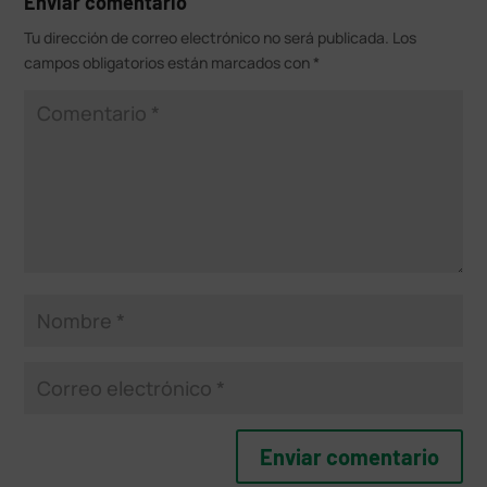
Enviar comentario
Tu dirección de correo electrónico no será publicada.
Los
campos obligatorios están marcados con
*