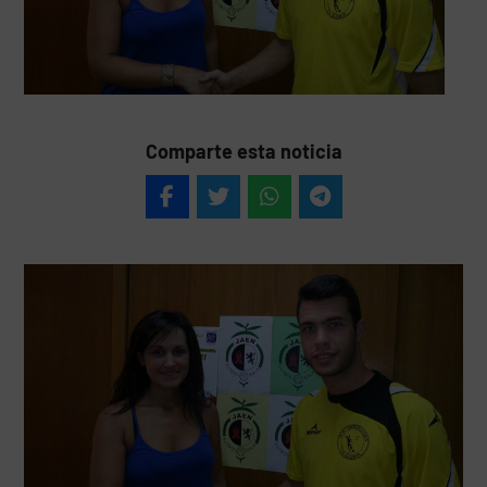
Comparte esta noticia