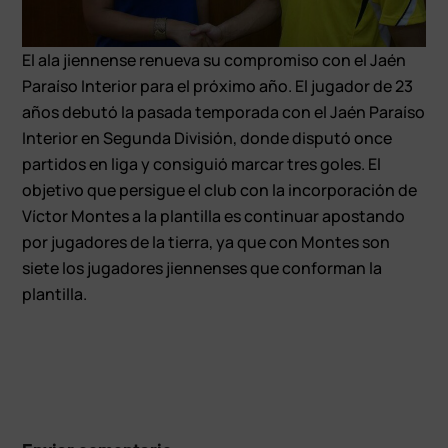
El ala jiennense renueva su compromiso con el Jaén
Paraíso Interior para el próximo año. El jugador de 23
años debutó la pasada temporada con el Jaén Paraíso
Interior en Segunda División, donde disputó once
partidos en liga y consiguió marcar tres goles. El
objetivo que persigue el club con la incorporación de
Víctor Montes a la plantilla es continuar apostando
por jugadores de la tierra, ya que con Montes son
siete los jugadores jiennenses que conforman la
plantilla.