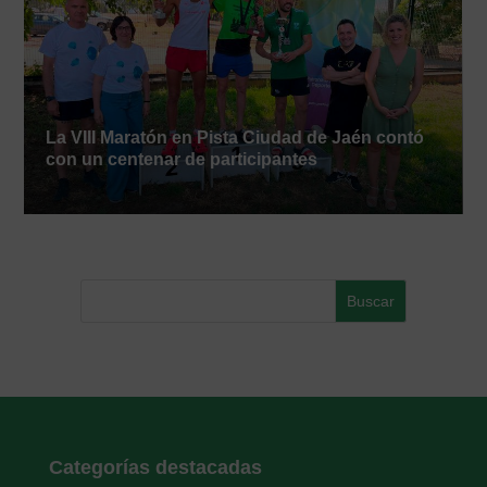
La VIII Maratón en Pista Ciudad de Jaén contó
con un centenar de participantes
Categorías destacadas