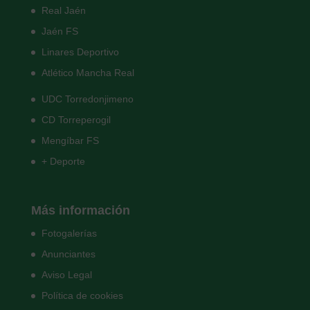
Real Jaén
Jaén FS
Linares Deportivo
Atlético Mancha Real
UDC Torredonjimeno
CD Torreperogil
Mengíbar FS
+ Deporte
Más información
Fotogalerías
Anunciantes
Aviso Legal
Política de cookies