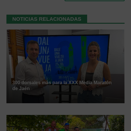
NOTICIAS RELACIONADAS
300 dorsales más para la XXX Media Maratón
de Jaén