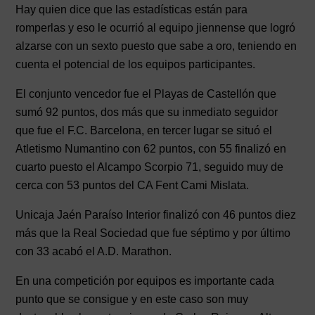
Hay quien dice que las estadísticas están para
romperlas y eso le ocurrió al equipo jiennense que logró
alzarse con un sexto puesto que sabe a oro, teniendo en
cuenta el potencial de los equipos participantes.
El conjunto vencedor fue el Playas de Castellón que
sumó 92 puntos, dos más que su inmediato seguidor
que fue el F.C. Barcelona, en tercer lugar se situó el
Atletismo Numantino con 62 puntos, con 55 finalizó en
cuarto puesto el Alcampo Scorpio 71, seguido muy de
cerca con 53 puntos del CA Fent Cami Mislata.
Unicaja Jaén Paraíso Interior finalizó con 46 puntos diez
más que la Real Sociedad que fue séptimo y por último
con 33 acabó el A.D. Marathon.
En una competición por equipos es importante cada
punto que se consigue y en este caso son muy