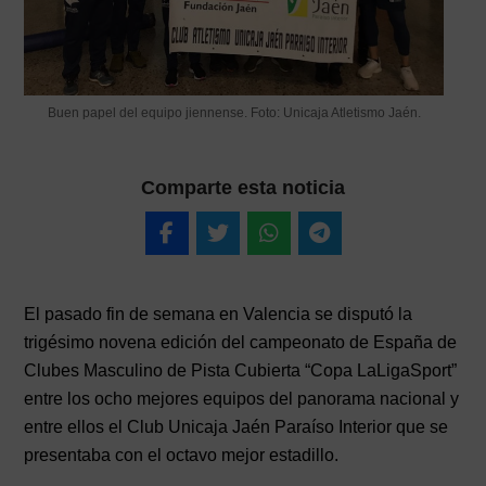
Buen papel del equipo jiennense. Foto: Unicaja Atletismo Jaén.
Comparte esta noticia
El pasado fin de semana en Valencia se disputó la
trigésimo novena edición del campeonato de España de
Clubes Masculino de Pista Cubierta “Copa LaLigaSport”
entre los ocho mejores equipos del panorama nacional y
entre ellos el Club Unicaja Jaén Paraíso Interior que se
presentaba con el octavo mejor estadillo.